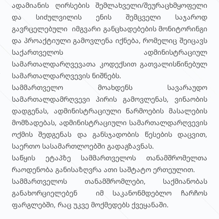
ადამიანის ღირსების შემლახველი/შეურაცხმყოფელი
და სიძულვილის ენის შემცველი საჯაროდ
გავრცელებული იმგვარი განცხადებების მონიტორინგი
და პროაქტიული გამოვლენა იქნება, რომელიც შეიცავს
საქართველოს ადმინისტრაციულ
სამართალდარღვევათა კოდექსით გათვალისწინებულ
სამართალდარღვევის ნიშნებს.
სამმართველო მოახდენს სავარაუდო
სამართალდამრღვევი პირის გამოვლენას, ვინაობის
დადგენას, ადმინისტრაციული წარმოების მასალების
მომზადებას, ადმინისტრაციული სამართალდარღვევის
ოქმის შედგენას და განსჯადობის წესების დაცვით,
საერთო სასამართლოებში გადაგზავნას.
საწყის ეტაპზე სამმართველოს თანამშრომელთა
რაოდენობა განისაზღვრა ათი საშტატო ერთეულით.
სამმართველოს თანამშრომლები, საქმიანობას
განახორციელებენ იმ საკანონმდებლო ჩარჩოს
ფარგლებში, რაც უკვე მოქმედებს ქვეყანაში.